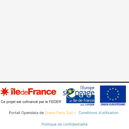
Portail Opendata de
Grand Paris Sud
-
Conditions d'utilisation
Politique de confidentialité